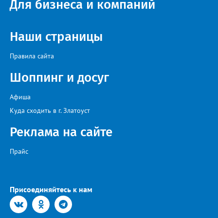
Для бизнеса и компаний
Наши страницы
Правила сайта
Шоппинг и досуг
Афиша
Куда сходить в г. Златоуст
Реклама на сайте
Прайс
Присоединяйтесь к нам