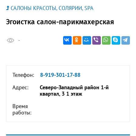
САЛОНЫ КРАСОТЫ, СОЛЯРИИ, SPA
Эгоистка салон-парикмахерская
-
Телефон:
8-919-301-17-88
Адрес:
Северо-Западный район 1-й
квартал, 3 1 этаж
Время
работы: