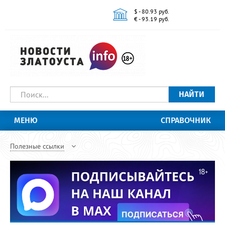
$ - 80.93 руб.
€ - 93.19 руб.
НАЙТИ
МЕНЮ
СПРАВОЧНИК
Полезные ссылки