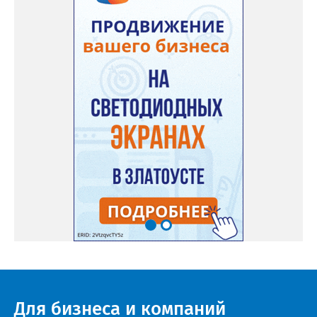
Для бизнеса и компаний