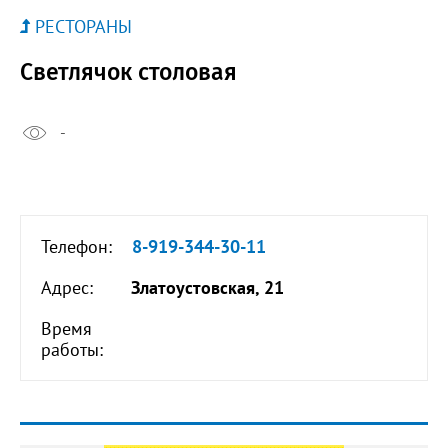
РЕСТОРАНЫ
Светлячок столовая
-
Телефон:
8-919-344-30-11
Адрес:
Златоустовская, 21
Время
работы: