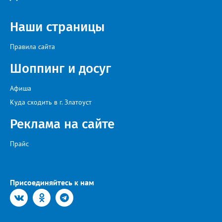
Наши страницы
Правила сайта
Шоппинг и досуг
Афиша
Куда сходить в г. Златоуст
Реклама на сайте
Прайс
Присоединяйтесь к нам