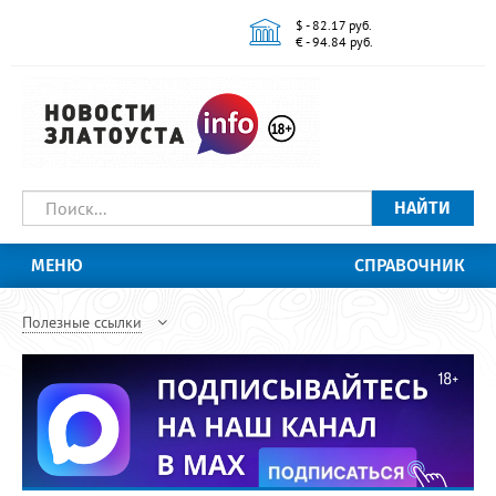
$ - 82.17 руб.
€ - 94.84 руб.
НАЙТИ
МЕНЮ
СПРАВОЧНИК
Полезные ссылки