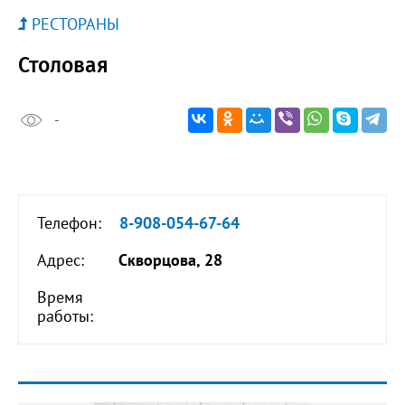
РЕСТОРАНЫ
Столовая
-
Телефон:
8-908-054-67-64
Адрес:
Скворцова, 28
Время
работы: