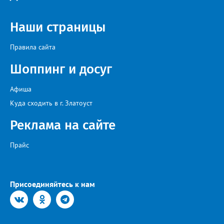
Наши страницы
Правила сайта
Шоппинг и досуг
Афиша
Куда сходить в г. Златоуст
Реклама на сайте
Прайс
Присоединяйтесь к нам