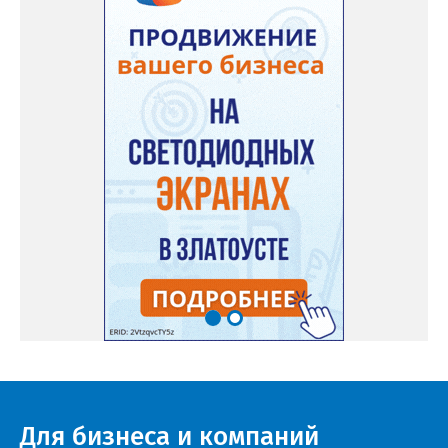
Для бизнеса и компаний