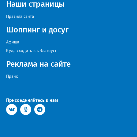
Наши страницы
Правила сайта
Шоппинг и досуг
Афиша
Куда сходить в г. Златоуст
Реклама на сайте
Прайс
Присоединяйтесь к нам