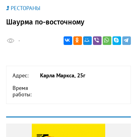
РЕСТОРАНЫ
Шаурма по-восточному
-
Адрес:
Карла Маркса, 25г
Время
работы: