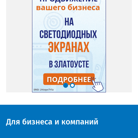
Для бизнеса и компаний