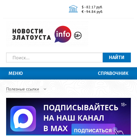
$ - 82.17 руб.
€ - 94.84 руб.
НАЙТИ
МЕНЮ
СПРАВОЧНИК
Полезные ссылки