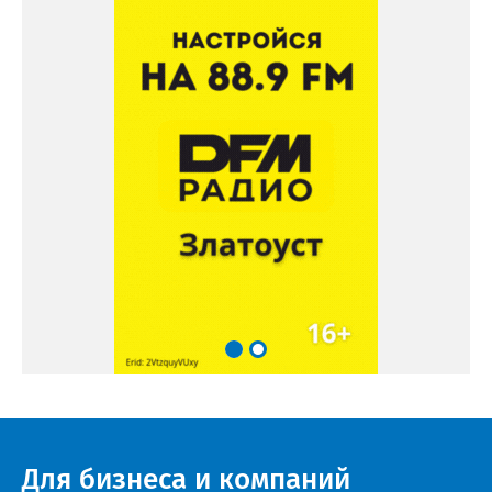
Для бизнеса и компаний