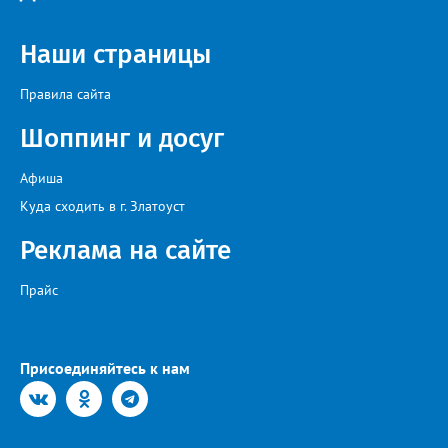
Наши страницы
Правила сайта
Шоппинг и досуг
Афиша
Куда сходить в г. Златоуст
Реклама на сайте
Прайс
Присоединяйтесь к нам