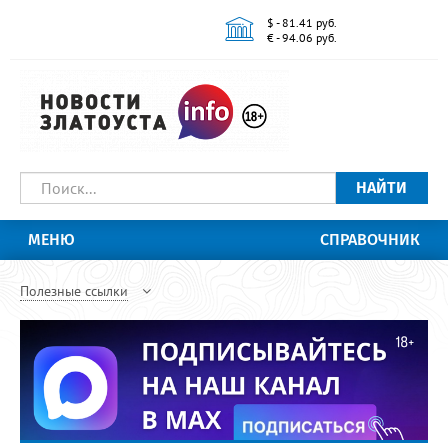
$ - 81.41 руб.
€ - 94.06 руб.
НАЙТИ
МЕНЮ
СПРАВОЧНИК
Полезные ссылки