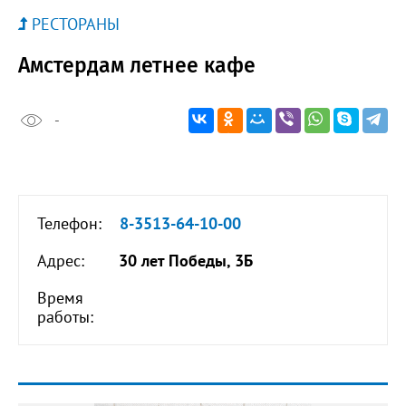
РЕСТОРАНЫ
Амстердам летнее кафе
-
Телефон:
8-3513-64-10-00
Адрес:
30 лет Победы, 3Б
Время
работы: