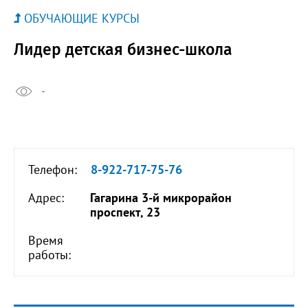
ОБУЧАЮЩИЕ КУРСЫ
Лидер детская бизнес-школа
-
Телефон:
8-922-717-75-76
Адрес:
Гагарина 3-й микрорайон
проспект, 23
Время
работы: