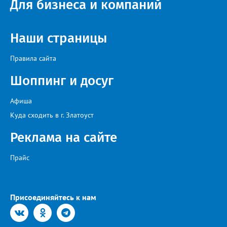
Для бизнеса и компаний
Наши страницы
Правила сайта
Шоппинг и досуг
Афиша
Куда сходить в г. Златоуст
Реклама на сайте
Прайс
Присоединяйтесь к нам