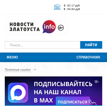
$ - 82.17 руб.
€ - 94.84 руб.
НАЙТИ
МЕНЮ
СПРАВОЧНИК
Полезные ссылки