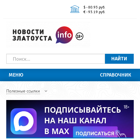
$ - 80.93 руб.
€ - 93.19 руб.
НАЙТИ
МЕНЮ
СПРАВОЧНИК
Полезные ссылки