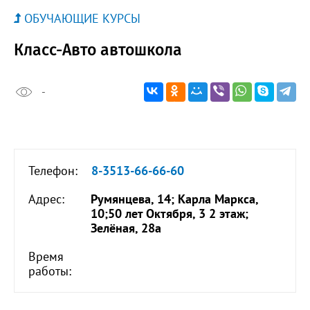
ОБУЧАЮЩИЕ КУРСЫ
Класс-Авто автошкола
-
Телефон:
8-3513-66-66-60
Адрес:
Румянцева, 14; Карла Маркса,
10;50 лет Октября, 3 2 этаж;
Зелёная, 28а
Время
работы: