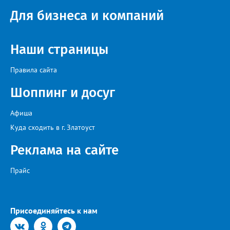
Для бизнеса и компаний
Наши страницы
Правила сайта
Шоппинг и досуг
Афиша
Куда сходить в г. Златоуст
Реклама на сайте
Прайс
Присоединяйтесь к нам