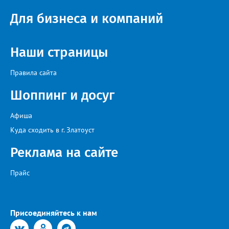
Для бизнеса и компаний
Наши страницы
Правила сайта
Шоппинг и досуг
Афиша
Куда сходить в г. Златоуст
Реклама на сайте
Прайс
Присоединяйтесь к нам