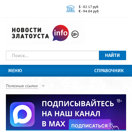
$ - 82.17 руб.
€ - 94.84 руб.
НАЙТИ
МЕНЮ
СПРАВОЧНИК
Полезные ссылки