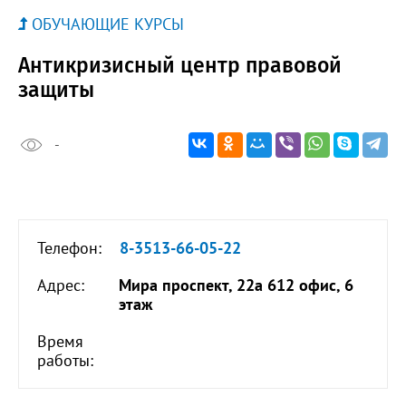
ОБУЧАЮЩИЕ КУРСЫ
Антикризисный центр правовой
защиты
-
Телефон:
8-3513-66-05-22
Адрес:
Мира проспект, 22а 612 офис, 6
этаж
Время
работы: