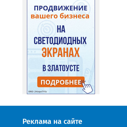
Реклама на сайте