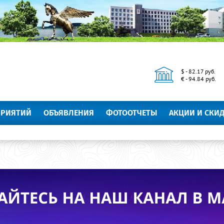
$ - 82.17 руб.
€ - 94.84 руб.
ПРИЯТИЙ
ОБЪЯВЛЕНИЯ
ФОТООТЧЕТЫ
АКЦИИ И СКИ