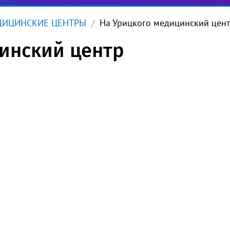
ДИЦИНСКИЕ ЦЕНТРЫ
На Урицкого медицинский цен
инский центр