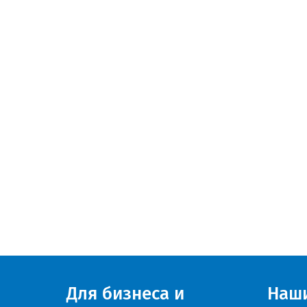
Для бизнеса и
Наш