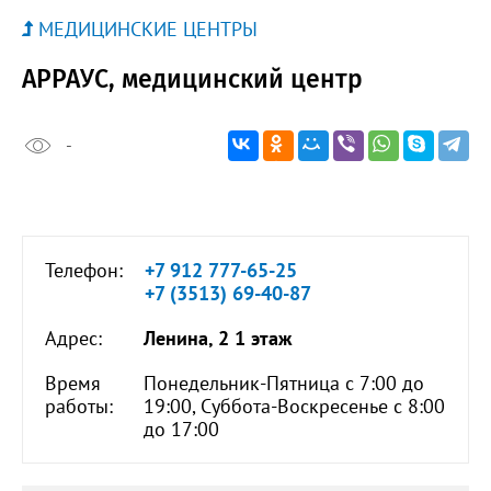
МЕДИЦИНСКИЕ ЦЕНТРЫ
АРРАУС, медицинский центр
-
Телефон:
+7 912 777-65-25
+7 (3513) 69-40-87
Адрес:
Ленина, 2 1 этаж
Время
Понедельник-Пятница с 7:00 до
работы:
19:00, Суббота-Воскресенье с 8:00
до 17:00