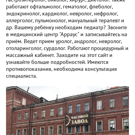
работают офтальмолог, гематолог, флеболог,
эндокринолог, кардиолог, невролог, нефролог,
аллерголог, пульмонолог, мануальный терапевт и
др. Вашему ребёнку необходим педиатр? Звоните
в медицинский центр "Арраус" и записывайтесь на
приём. Ведет прием уролог, андролог, невролог,
отоларинголог, сурдолог. Работают процедурный и
массажный кабинет. Заходите на этот сайт и
узнавайте больше подробностей. Имеются
противопоказания, необходима консультация
специалиста.