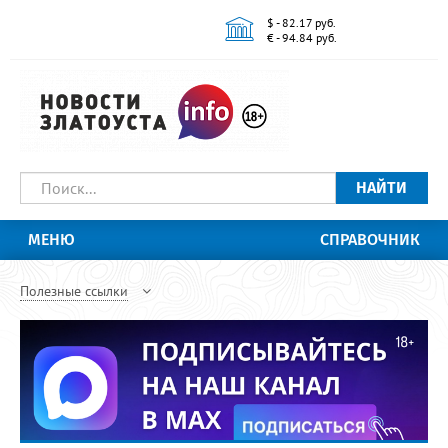
$ - 82.17 руб.
€ - 94.84 руб.
НАЙТИ
МЕНЮ
СПРАВОЧНИК
Полезные ссылки