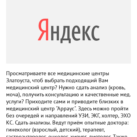
Просматриваете все медицинские центры
Златоуста, чтоб выбрать подходящий Вам
медицинский центр? Нужно сдать анализ (кровь,
моча), получить консультацию и качественные мед.
услуги? Приходите сами и приводите близких в
медицинский центр "Арраус". Здесь можно пройти
без очередей и направлений УЗИ, ЭКГ, холтер, ЭХО
КС. Сдать анализы. Ведут приём опытные доктора:
гинеколог (взрослый, детский), терапевт,
гастроэнтеролог, онколог, хирург, диетолог. Также