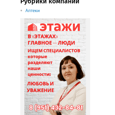
Рубрики компании
Аптеки