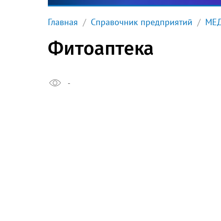
Главная
Справочник предприятий
МЕ
Фитоаптека
-