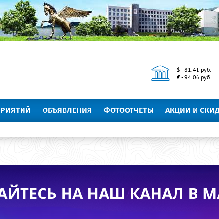
$ - 81.41 руб.
€ - 94.06 руб.
ПРИЯТИЙ
ОБЪЯВЛЕНИЯ
ФОТООТЧЕТЫ
АКЦИИ И СКИ