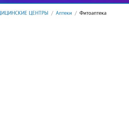
ДИЦИНСКИЕ ЦЕНТРЫ
Аптеки
Фитоаптека