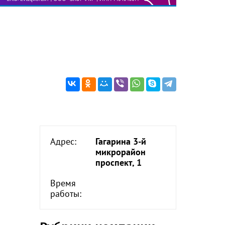
Адрес:
Гагарина 3-й
микрорайон
проспект, 1
Время
работы: