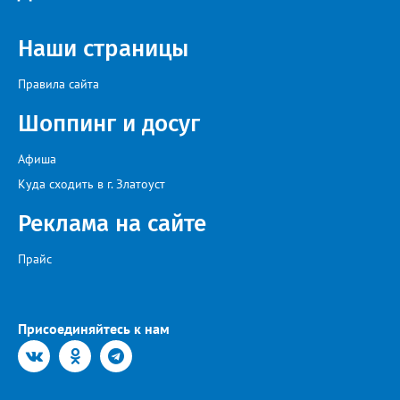
Наши страницы
Правила сайта
Шоппинг и досуг
Афиша
Куда сходить в г. Златоуст
Реклама на сайте
Прайс
Присоединяйтесь к нам