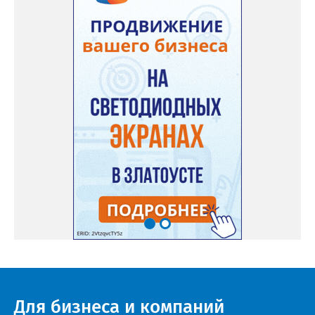
Для бизнеса и компаний