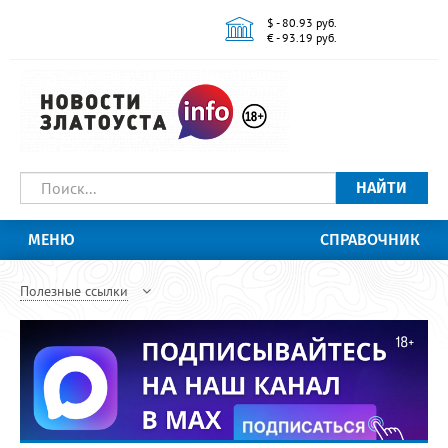
$ - 80.93 руб.
€ - 93.19 руб.
НАЙТИ
МЕНЮ
СПРАВОЧНИК
Полезные ссылки