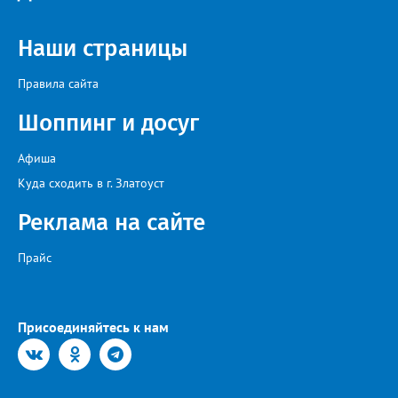
Наши страницы
Правила сайта
Шоппинг и досуг
Афиша
Куда сходить в г. Златоуст
Реклама на сайте
Прайс
Присоединяйтесь к нам