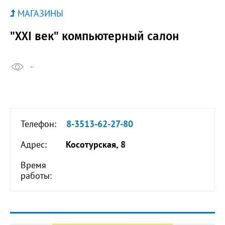
МАГАЗИНЫ
"XXI век" компьютерный салон
-
Телефон:
8-3513-62-27-80
Адрес:
Косотурская, 8
Время
работы: