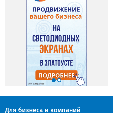
Для бизнеса и компаний