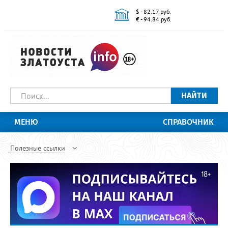
$ - 82.17 руб.
€ - 94.84 руб.
НАЙТИ
МЕНЮ
СПРАВОЧНИК
Полезные ссылки