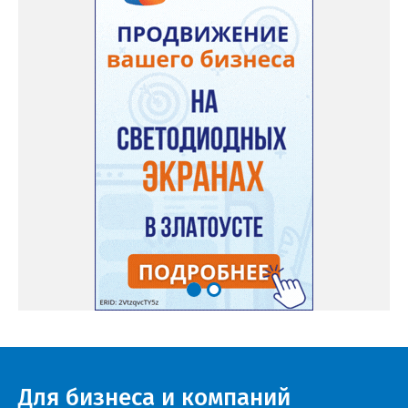
Для бизнеса и компаний