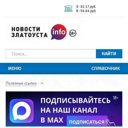
$ - 82.17 руб.
€ - 94.84 руб.
НАЙТИ
МЕНЮ
СПРАВОЧНИК
Полезные ссылки