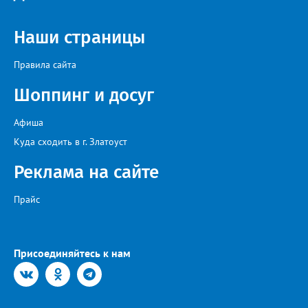
Наши страницы
Правила сайта
Шоппинг и досуг
Афиша
Куда сходить в г. Златоуст
Реклама на сайте
Прайс
Присоединяйтесь к нам