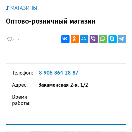
МАГАЗИНЫ
Оптово-розничный магазин
-
Телефон:
8-906-864-28-87
Адрес:
Закаменская 2-я, 1/2
Время
работы: