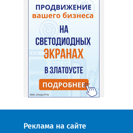
Реклама на сайте