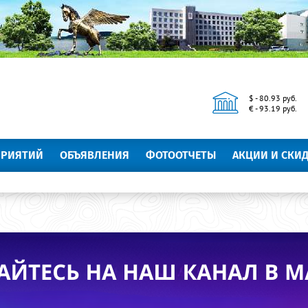
$ - 80.93 руб.
€ - 93.19 руб.
ПРИЯТИЙ
ОБЪЯВЛЕНИЯ
ФОТООТЧЕТЫ
АКЦИИ И СКИ