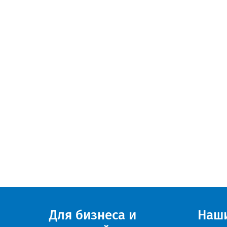
Для бизнеса и
Наш