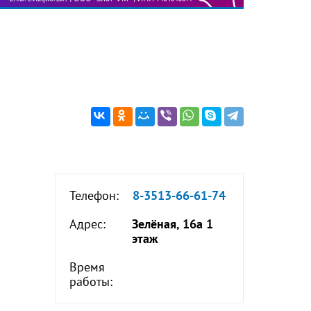
Телефон:
8-3513-66-61-74
Адрес:
Зелёная, 16а 1
этаж
Время
работы: