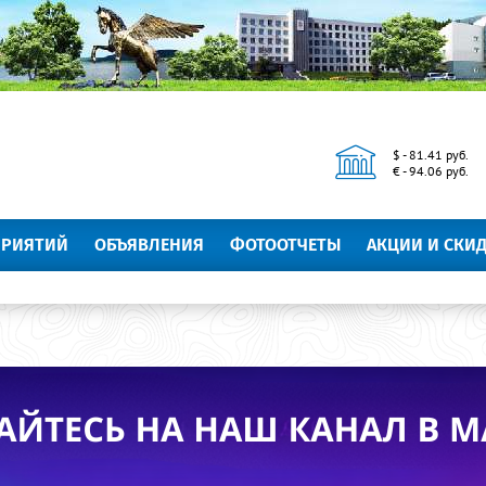
$ - 81.41 руб.
€ - 94.06 руб.
ПРИЯТИЙ
ОБЪЯВЛЕНИЯ
ФОТООТЧЕТЫ
АКЦИИ И СКИ