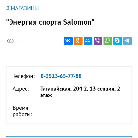
МАГАЗИНЫ
"Энергия спорта Salomon"
-
Телефон:
8-3513-65-77-88
Адрес:
Таганайская, 204 2, 13 секция, 2
этаж
Время
работы: