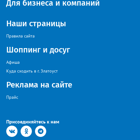
Для бизнеса и компаний
Наши страницы
Правила сайта
Шоппинг и досуг
Афиша
Куда сходить в г. Златоуст
Реклама на сайте
Прайс
Присоединяйтесь к нам