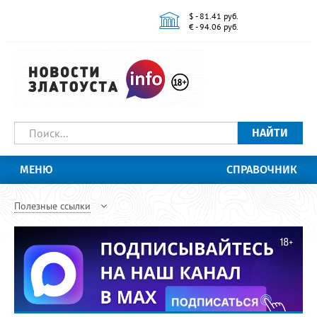
$ - 81.41 руб.
€ - 94.06 руб.
НАЙТИ
МЕНЮ
СПРАВОЧНИК
Полезные ссылки