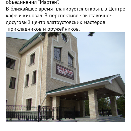
объединения "Мартен".
В ближайшее время планируется открыть в Центре
кафе и кинозал. В перспективе - выставочно-
досуговый центр златоустовских мастеров
-прикладников и оружейников.