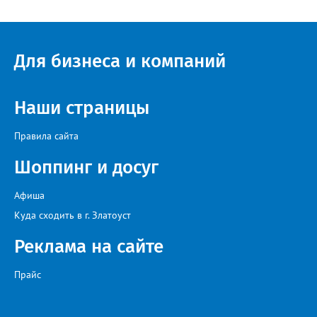
Для бизнеса и компаний
Наши страницы
Правила сайта
Шоппинг и досуг
Афиша
Куда сходить в г. Златоуст
Реклама на сайте
Прайс