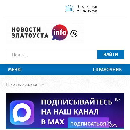
$ - 81.41 руб.
€ - 94.06 руб.
НАЙТИ
МЕНЮ
СПРАВОЧНИК
Полезные ссылки