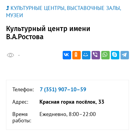
КУЛЬТУРНЫЕ ЦЕНТРЫ, ВЫСТАВОЧНЫЕ ЗАЛЫ,
МУЗЕИ
Культурный центр имени
В.А.Ростова
-
Телефон:
7 (351) 907–10–59
Адрес:
Красная горка посёлок, 33
Время
Ежедневно, 8:00–22:00
работы: