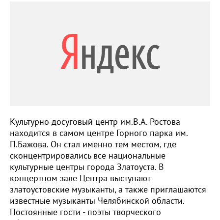
Культурно-досуговый центр им.В.А. Ростова
находится в самом центре Горного парка им.
П.Бажова. Он стал именно тем местом, где
сконцентрировались все национальные
культурные центры города Златоуста. В
концертном зале Центра выступают
златоустовские музыканты, а также приглашаются
известные музыканты Челябинской области.
Постоянные гости - поэты творческого