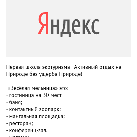
Первая школа экотуризма - Активный отдых на
Природе без ущерба Природе!
«Весёлая мельница» это:
- гостиница на 30 мест
- баня;
- контактный зоопарк;
- мангальная площадка;
- ресторан;
- конференц-зал.