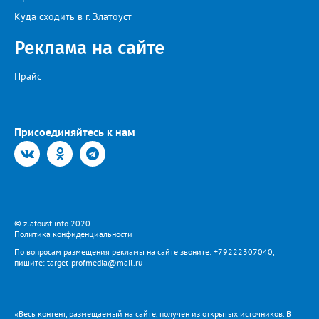
Куда сходить в г. Златоуст
Реклама на сайте
Прайс
Присоединяйтесь к нам
© zlatoust.info 2020
Политика конфиденциальности
По вопросам размещения рекламы на сайте звоните: +79222307040,
пишите: target-profmedia@mail.ru
«Весь контент, размещаемый на сайте, получен из открытых источников. В