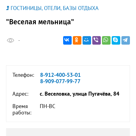
ГОСТИНИЦЫ, ОТЕЛИ, БАЗЫ ОТДЫХА
"Веселая мельница"
-
Телефон:
8-912-400-53-01
8-909-077-99-77
Адрес:
с. Веселовка, улица Пугачёва, 84
Время
ПН-ВС
работы: