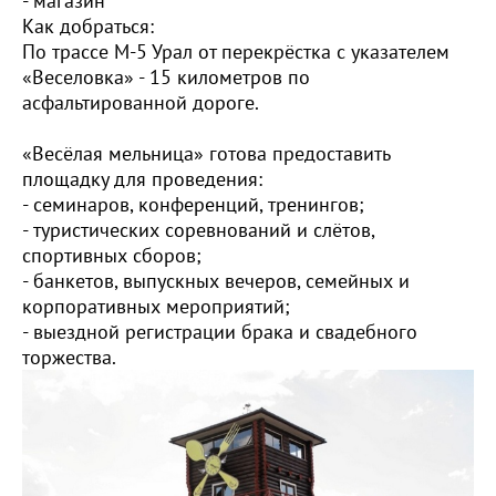
- магазин
Как добраться:
По трассе М-5 Урал от перекрёстка с указателем
«Веселовка» - 15 километров по
асфальтированной дороге.
«Весёлая мельница» готова предоставить
площадку для проведения:
- семинаров, конференций, тренингов;
- туристических соревнований и слётов,
спортивных сборов;
- банкетов, выпускных вечеров, семейных и
корпоративных мероприятий;
- выездной регистрации брака и свадебного
торжества.