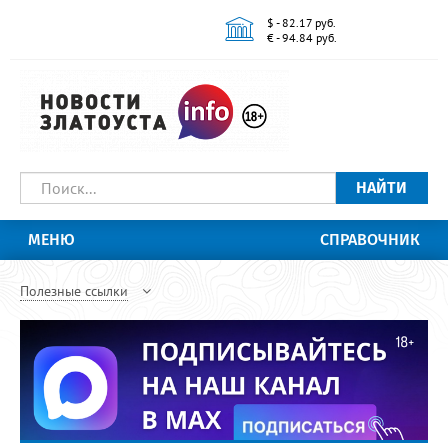
$ - 82.17 руб.
€ - 94.84 руб.
НАЙТИ
МЕНЮ
СПРАВОЧНИК
Полезные ссылки