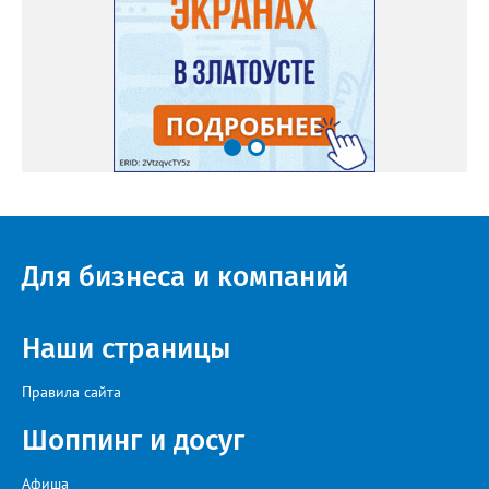
Для бизнеса и компаний
Наши страницы
Правила сайта
Шоппинг и досуг
Афиша