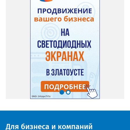
Для бизнеса и компаний