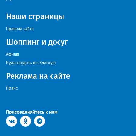
Наши страницы
Правила сайта
Шоппинг и досуг
Афиша
Куда сходить в г. Златоуст
Реклама на сайте
Прайс
Присоединяйтесь к нам