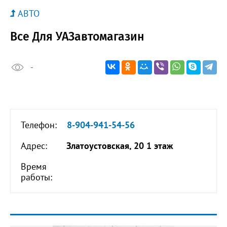
АВТО
Все Для УАЗавтомагазин
-
Телефон:
8-904-941-54-56
Адрес:
Златоустовская, 20 1 этаж
Время
работы: