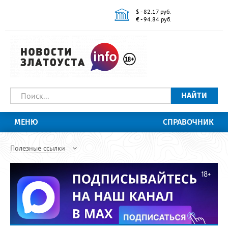
$ - 82.17 руб.
€ - 94.84 руб.
НАЙТИ
МЕНЮ
СПРАВОЧНИК
Полезные ссылки