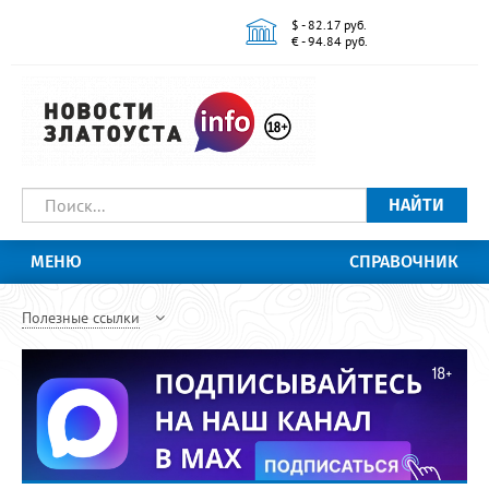
$ - 82.17 руб.
€ - 94.84 руб.
НАЙТИ
МЕНЮ
СПРАВОЧНИК
Полезные ссылки