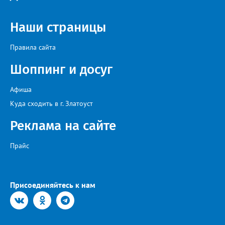
Наши страницы
Правила сайта
Шоппинг и досуг
Афиша
Куда сходить в г. Златоуст
Реклама на сайте
Прайс
Присоединяйтесь к нам