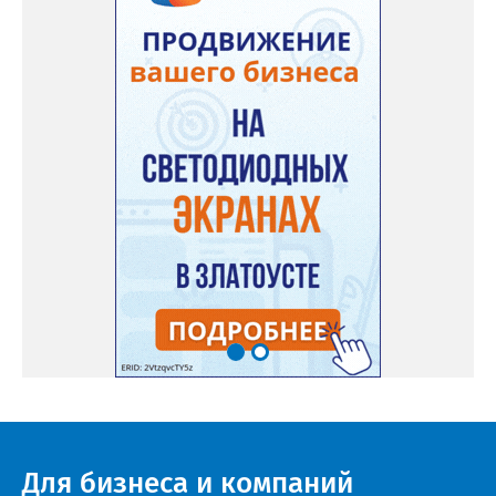
Для бизнеса и компаний