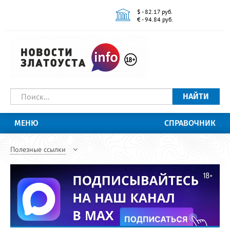
$ - 82.17 руб.
€ - 94.84 руб.
НАЙТИ
МЕНЮ
СПРАВОЧНИК
Полезные ссылки