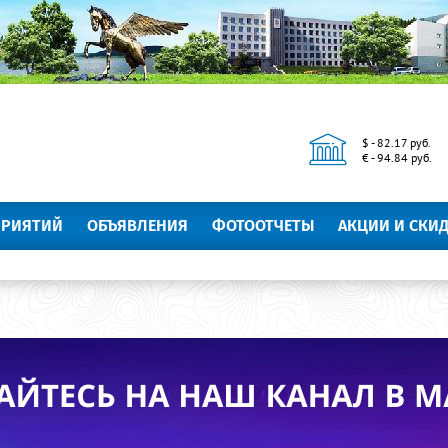
$ - 82.17 руб.
€ - 94.84 руб.
ПРИЯТИЙ
ОБЪЯВЛЕНИЯ
ФОТООТЧЕТЫ
АКЦИИ И СКИ