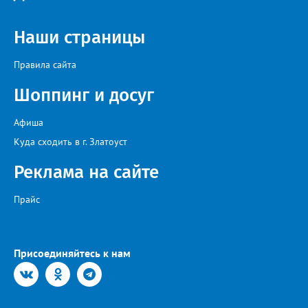
Наши страницы
Правила сайта
Шоппинг и досуг
Афиша
Куда сходить в г. Златоуст
Реклама на сайте
Прайс
Присоединяйтесь к нам