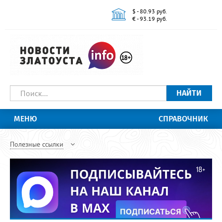
$ - 80.93 руб.
€ - 93.19 руб.
НАЙТИ
МЕНЮ
СПРАВОЧНИК
Полезные ссылки