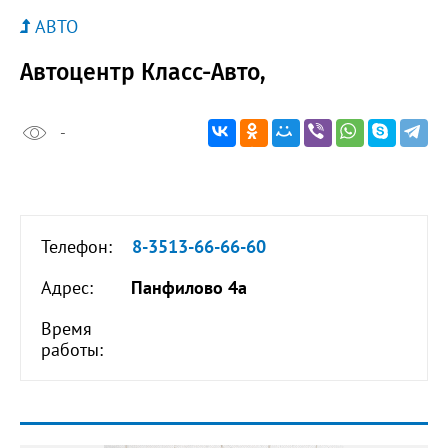
АВТО
Автоцентр Класс-Авто,
-
Телефон:
8-3513-66-66-60
Адрес:
Панфилово 4а
Время
работы: