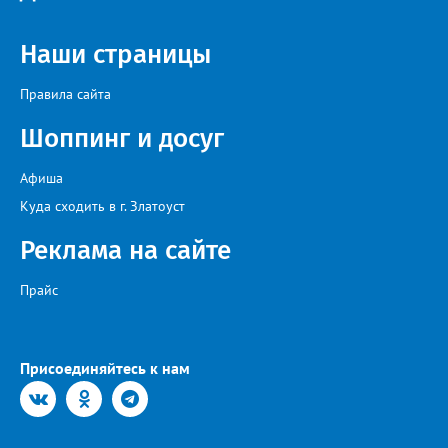
Наши страницы
Правила сайта
Шоппинг и досуг
Афиша
Куда сходить в г. Златоуст
Реклама на сайте
Прайс
Присоединяйтесь к нам