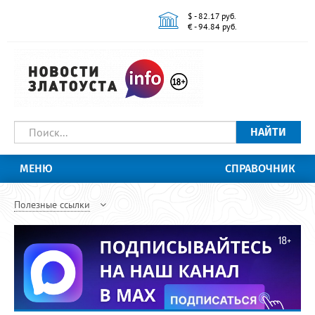
$ - 82.17 руб.
€ - 94.84 руб.
НАЙТИ
МЕНЮ
СПРАВОЧНИК
Полезные ссылки