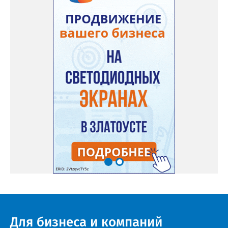
Для бизнеса и компаний