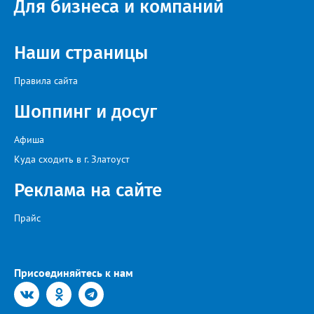
Для бизнеса и компаний
Наши страницы
Правила сайта
Шоппинг и досуг
Афиша
Куда сходить в г. Златоуст
Реклама на сайте
Прайс
Присоединяйтесь к нам