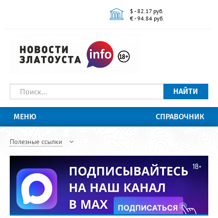
$ - 82.17 руб.
€ - 94.84 руб.
НАЙТИ
МЕНЮ
СПРАВОЧНИК
Полезные ссылки