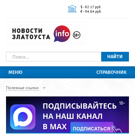
$ - 82.17 руб.
€ - 94.84 руб.
НАЙТИ
МЕНЮ
СПРАВОЧНИК
Полезные ссылки