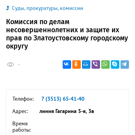
Суды, прокуратуры, комиссии
Комиссия по делам
несовершеннолетних и защите их
прав по Златоустовскому городскому
округу
-
Телефон:
7 (3513) 65-41-40
Адрес:
линия Гагарина 5-я, 3в
Время
работы: