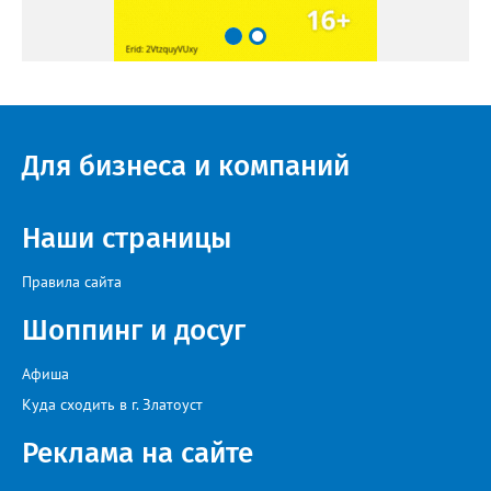
Для бизнеса и компаний
Наши страницы
Правила сайта
Шоппинг и досуг
Афиша
Куда сходить в г. Златоуст
Реклама на сайте