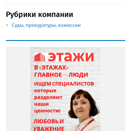
Рубрики компании
Суды, прокуратуры, комиссии