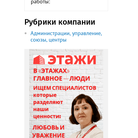
работы:
Рубрики компании
Администрации, управление,
союзы, центры