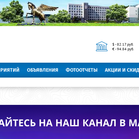
$ - 82.17 руб.
€ - 94.84 руб.
ПРИЯТИЙ
ОБЪЯВЛЕНИЯ
ФОТООТЧЕТЫ
АКЦИИ И СКИ