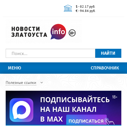
$ - 82.17 руб.
€ - 94.84 руб.
НАЙТИ
МЕНЮ
СПРАВОЧНИК
Полезные ссылки