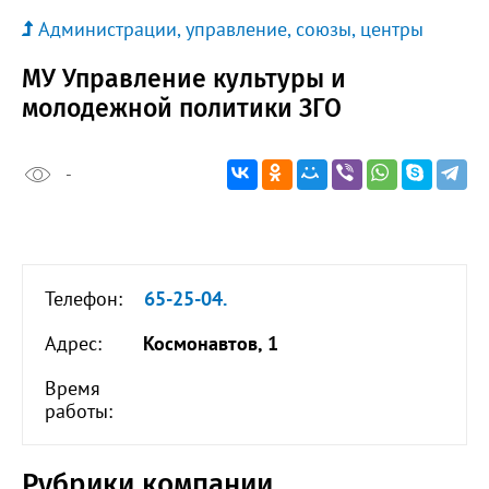
Администрации, управление, союзы, центры
МУ Управление культуры и
молодежной политики ЗГО
-
Телефон:
65-25-04.
Адрес:
Космонавтов, 1
Время
работы:
Рубрики компании