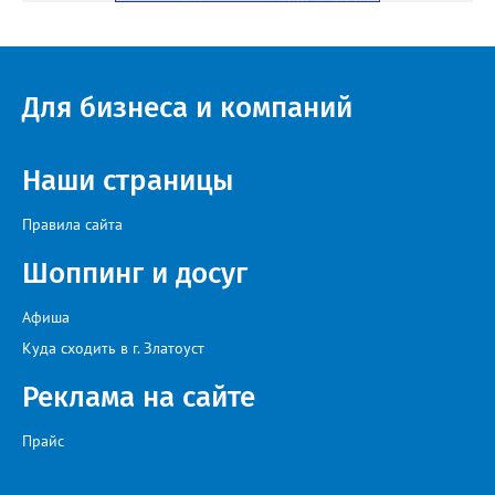
Для бизнеса и компаний
Наши страницы
Правила сайта
Шоппинг и досуг
Афиша
Куда сходить в г. Златоуст
Реклама на сайте
Прайс