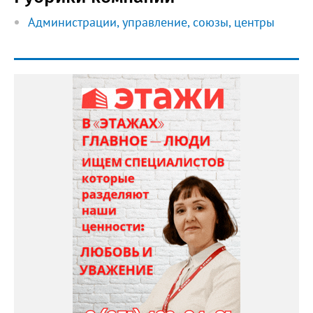
Администрации, управление, союзы, центры