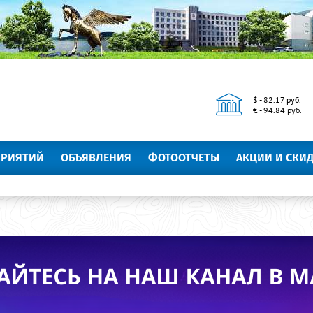
$ - 82.17 руб.
€ - 94.84 руб.
ПРИЯТИЙ
ОБЪЯВЛЕНИЯ
ФОТООТЧЕТЫ
АКЦИИ И СКИ