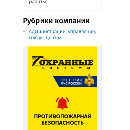
работы:
Рубрики компании
Администрации, управление,
союзы, центры