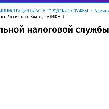
ИНИСТРАЦИЯ ВЛАСТЬ ГОРОДСКИЕ СЛУЖБЫ
Админи
ы России по г. Златоусту (ИФНС)
ьной налоговой службы Р