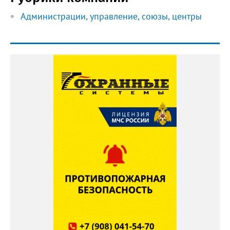
Администрации, управление, союзы, центры