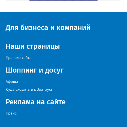
Для бизнеса и компаний
Наши страницы
Правила сайта
Шоппинг и досуг
Афиша
Куда сходить в г. Златоуст
Реклама на сайте
Прайс