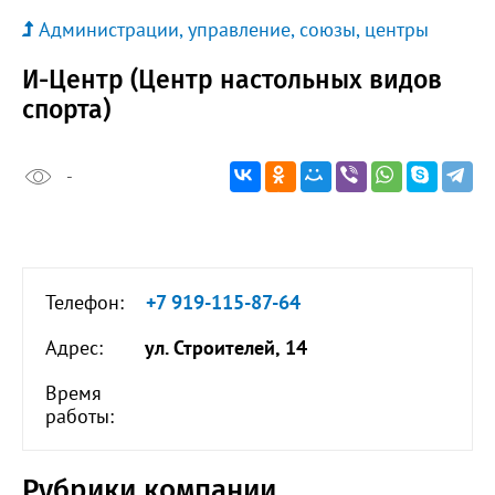
Администрации, управление, союзы, центры
И-Центр (Центр настольных видов
спорта)
-
Телефон:
+7 919-115-87-64
Адрес:
ул. Строителей, 14
Время
работы:
Рубрики компании