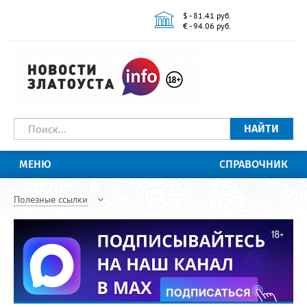
$ - 81.41 руб.
€ - 94.06 руб.
НАЙТИ
МЕНЮ
СПРАВОЧНИК
Полезные ссылки