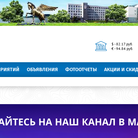
$ - 82.17 руб.
€ - 94.84 руб.
ПРИЯТИЙ
ОБЪЯВЛЕНИЯ
ФОТООТЧЕТЫ
АКЦИИ И СКИ