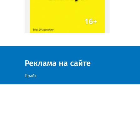
Реклама на сайте
Прайс