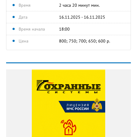
Время
2 часа 20 минут мин.
Дата
16.11.2025 - 16.11.2025
Время начала
18:00
Цена
800; 750; 700; 650; 600 р.