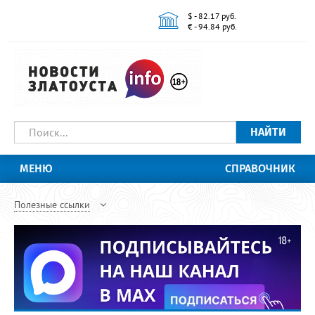
$ - 82.17 руб.
€ - 94.84 руб.
НАЙТИ
МЕНЮ
СПРАВОЧНИК
Полезные ссылки