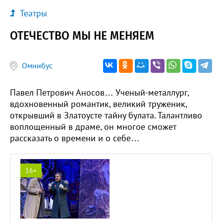
Театры
ОТЕЧЕСТВО МЫ НЕ МЕНЯЕМ
Омнибус
Павел Петрович Аносов… Ученый-металлург,
вдохновенный романтик, великий труженик,
открывший в Златоусте тайну булата. Талантливо
воплощенный в драме, он многое сможет
рассказать о времени и о себе…
16+