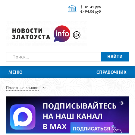
$ - 81.41 руб.
€ - 94.06 руб.
НАЙТИ
МЕНЮ
СПРАВОЧНИК
Полезные ссылки