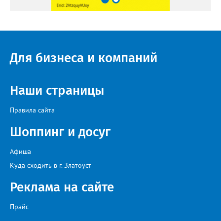
Для бизнеса и компаний
Наши страницы
Правила сайта
Шоппинг и досуг
Афиша
Куда сходить в г. Златоуст
Реклама на сайте
Прайс