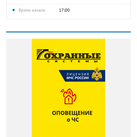
Время начала
17:00