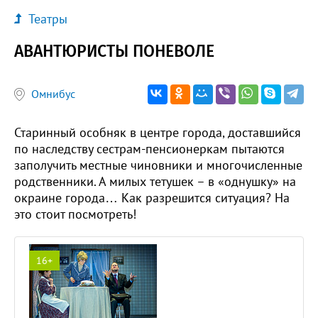
Театры
АВАНТЮРИСТЫ ПОНЕВОЛЕ
Омнибус
Старинный особняк в центре города, доставшийся
по наследству сестрам-пенсионеркам пытаются
заполучить местные чиновники и многочисленные
родственники. А милых тетушек – в «однушку» на
окраине города… Как разрешится ситуация? На
это стоит посмотреть!
16+