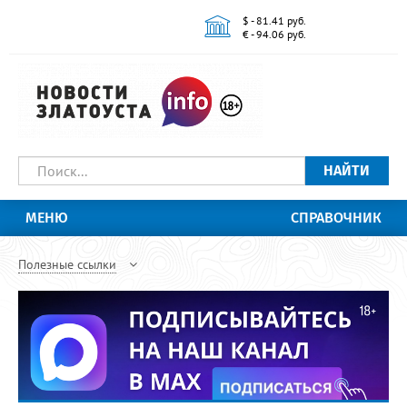
$ - 81.41 руб.
€ - 94.06 руб.
НАЙТИ
МЕНЮ
СПРАВОЧНИК
Полезные ссылки