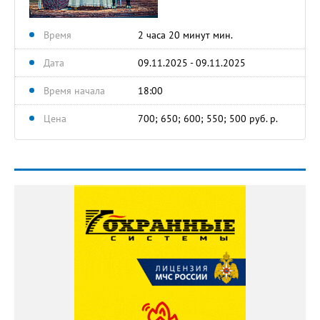
Время
2 часа 20 минут мин.
Дата
09.11.2025 - 09.11.2025
Время начала
18:00
Цена
700; 650; 600; 550; 500 руб. р.