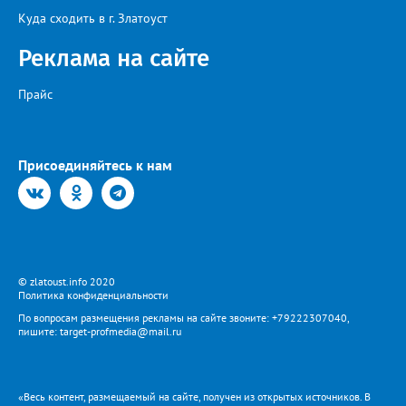
Куда сходить в г. Златоуст
Реклама на сайте
Прайс
Присоединяйтесь к нам
© zlatoust.info 2020
Политика конфиденциальности
По вопросам размещения рекламы на сайте звоните: +79222307040,
пишите: target-profmedia@mail.ru
«Весь контент, размещаемый на сайте, получен из открытых источников. В