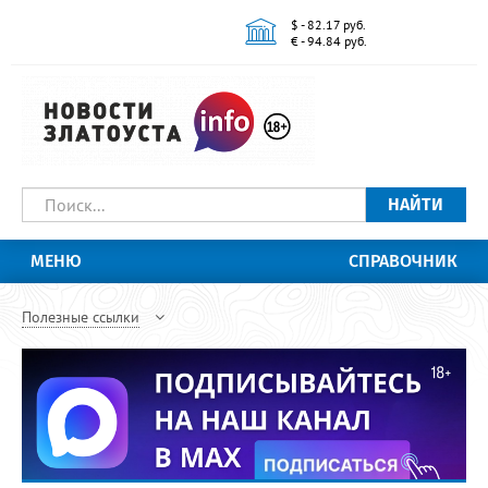
$ - 82.17 руб.
€ - 94.84 руб.
НАЙТИ
МЕНЮ
СПРАВОЧНИК
Полезные ссылки