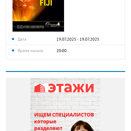
Дата
19.07.2025 - 19.07.2025
Время начала
20:00