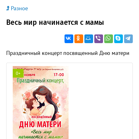
Разное
Весь мир начинается с мамы
Праздничный концерт посвященный Дню матери
0+