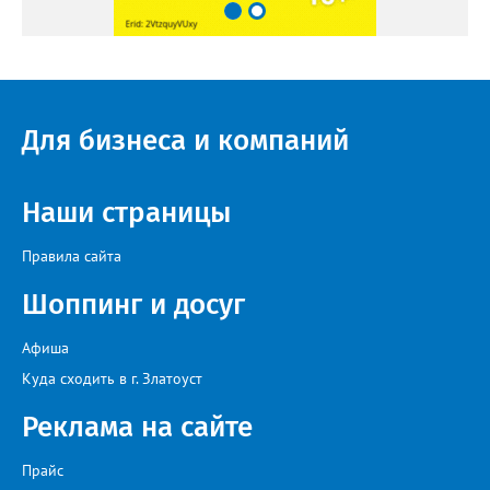
Для бизнеса и компаний
Наши страницы
Правила сайта
Шоппинг и досуг
Афиша
Куда сходить в г. Златоуст
Реклама на сайте
Прайс