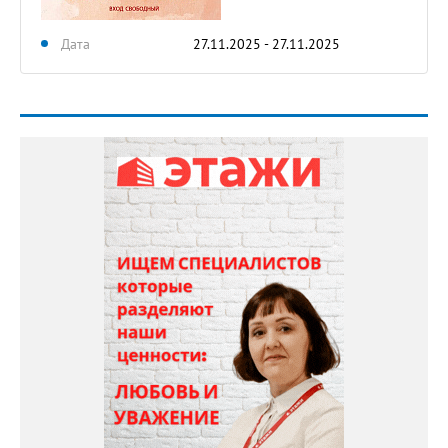
Дата
27.11.2025 - 27.11.2025