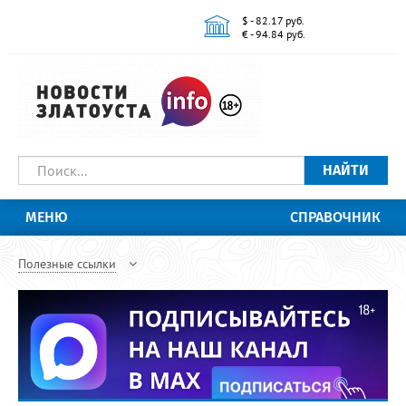
$ - 82.17 руб.
€ - 94.84 руб.
НАЙТИ
МЕНЮ
СПРАВОЧНИК
Полезные ссылки