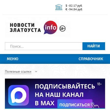
$ - 82.17 руб.
€ - 94.84 руб.
НАЙТИ
МЕНЮ
СПРАВОЧНИК
Полезные ссылки