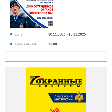
Дата
10.11.2025 - 10.11.2025
Время начала
15:00