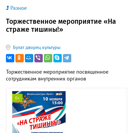
Разное
Торжественное мероприятие «На
страже тишины!»
Булат дворец культуры
Торжественное мероприятие посвященное
сотрудникам внутренних органов
0+