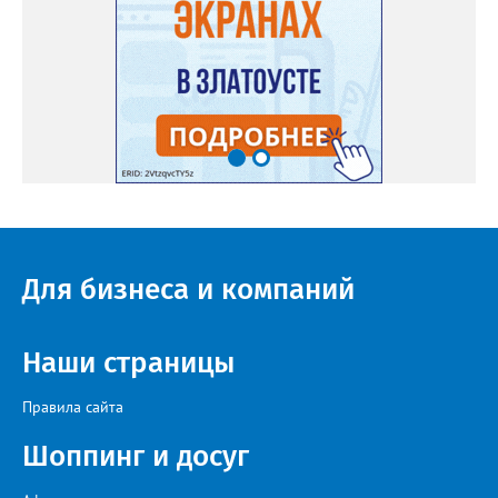
Для бизнеса и компаний
Наши страницы
Правила сайта
Шоппинг и досуг