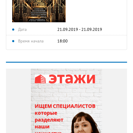
Дата
21.09.2019 - 21.09.2019
Время начала
18:00