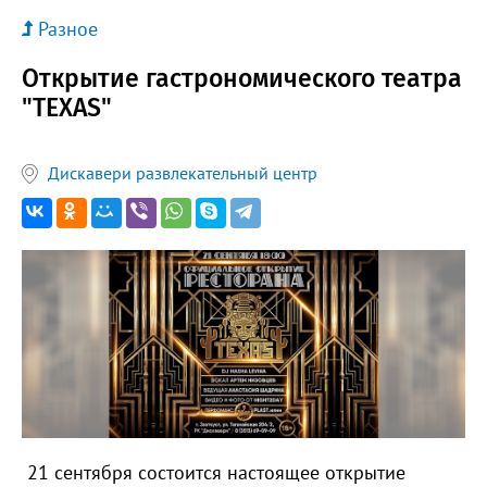
Разное
Открытие гастрономического театра
"TEXAS"
Дискавери развлекательный центр
21 сентября состоится настоящее открытие