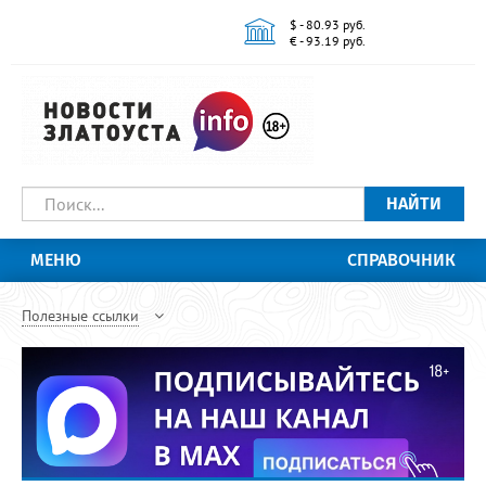
$ - 80.93 руб.
€ - 93.19 руб.
НАЙТИ
МЕНЮ
СПРАВОЧНИК
Полезные ссылки