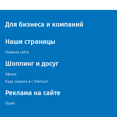
Для бизнеса и компаний
Наши страницы
Правила сайта
Шоппинг и досуг
Афиша
Куда сходить в г. Златоуст
Реклама на сайте
Прайс