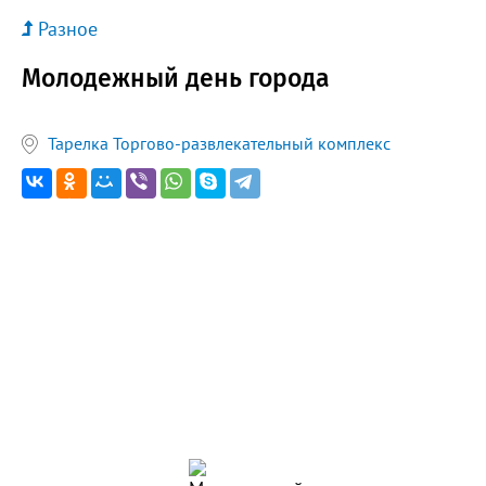
Разное
Молодежный день города
Тарелка Торгово-развлекательный комплекс