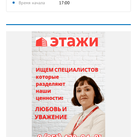
Время начала
17:00