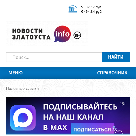
$ - 82.17 руб.
€ - 94.84 руб.
НАЙТИ
МЕНЮ
СПРАВОЧНИК
Полезные ссылки