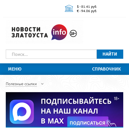
$ - 81.41 руб.
€ - 94.06 руб.
НАЙТИ
МЕНЮ
СПРАВОЧНИК
Полезные ссылки