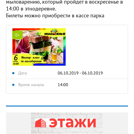
мыловарению, который пройдет в воскресенье в
14:00 в этнодеревне.
Билеты можно приобрести в кассе парка
0+
Дата
06.10.2019 - 06.10.2019
Время начала
14:00