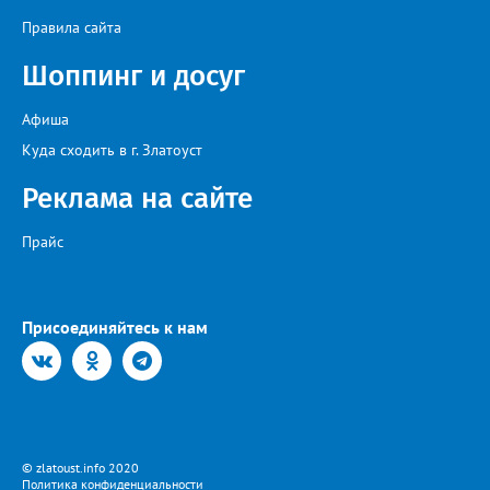
Правила сайта
Шоппинг и досуг
Афиша
Куда сходить в г. Златоуст
Реклама на сайте
Прайс
Присоединяйтесь к нам
© zlatoust.info 2020
Политика конфиденциальности