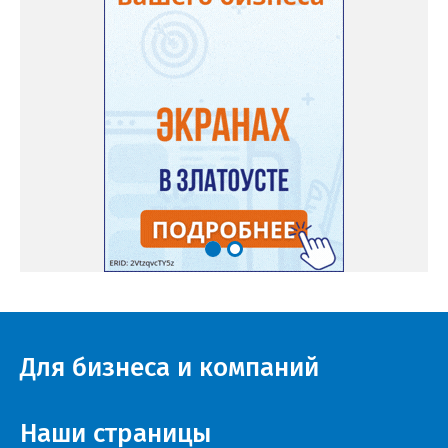
Для бизнеса и компаний
Наши страницы