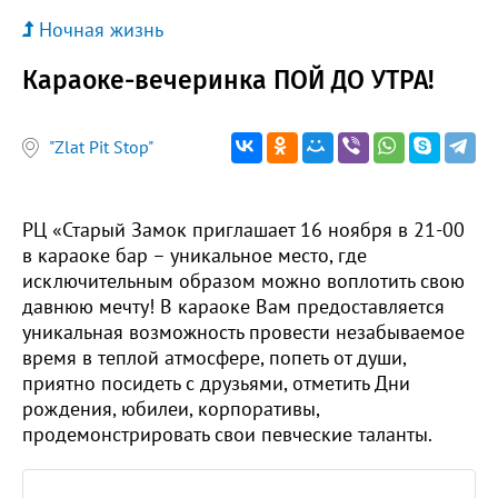
Ночная жизнь
Караоке-вечеринка ПОЙ ДО УТРА!
"Zlat Pit Stop"
РЦ «Старый Замок приглашает 16 ноября в 21-00
в караоке бар – уникальное место, где
исключительным образом можно воплотить свою
давнюю мечту! В караоке Вам предоставляется
уникальная возможность провести незабываемое
время в теплой атмосфере, попеть от души,
приятно посидеть с друзьями, отметить Дни
рождения, юбилеи, корпоративы,
продемонстрировать свои певческие таланты.