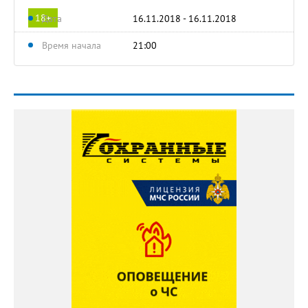
18+
Дата
16.11.2018 - 16.11.2018
Время начала
21:00