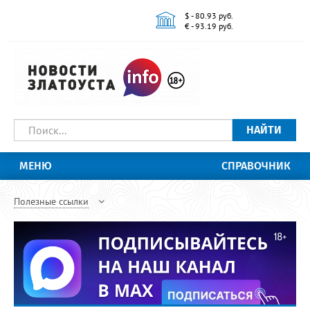
$ - 80.93 руб.
€ - 93.19 руб.
НАЙТИ
МЕНЮ
СПРАВОЧНИК
Полезные ссылки