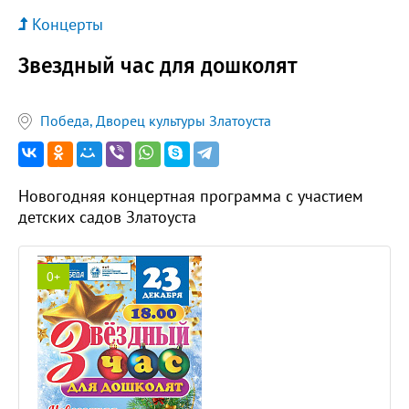
Концерты
Звездный час для дошколят
Победа, Дворец культуры Златоуста
Новогодняя концертная программа с участием
детских садов Златоуста
0+