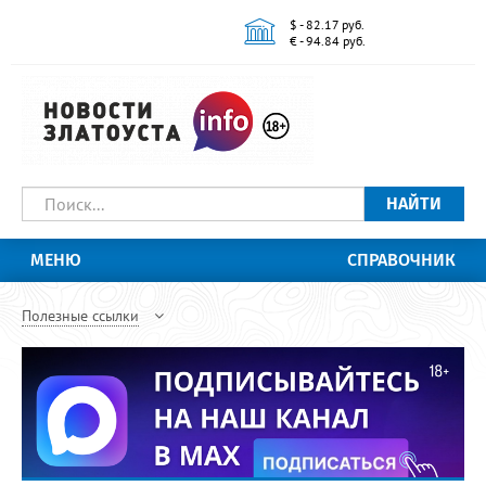
$ - 82.17 руб.
€ - 94.84 руб.
НАЙТИ
МЕНЮ
СПРАВОЧНИК
Полезные ссылки