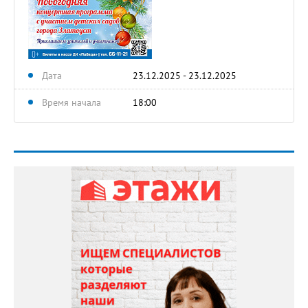
Дата
23.12.2025 - 23.12.2025
Время начала
18:00