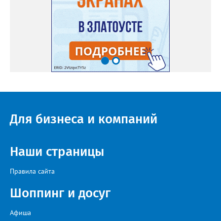
Для бизнеса и компаний
Наши страницы
Правила сайта
Шоппинг и досуг
Афиша