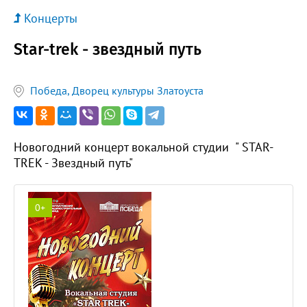
Концерты
Star-trek - звездный путь
Победа, Дворец культуры Златоуста
Новогодний концерт вокальной студии " STAR-
TREK - Звездный путь"
0+