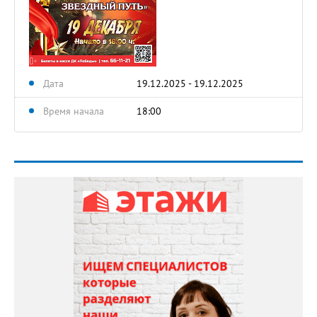
Дата
19.12.2025 - 19.12.2025
Время начала
18:00