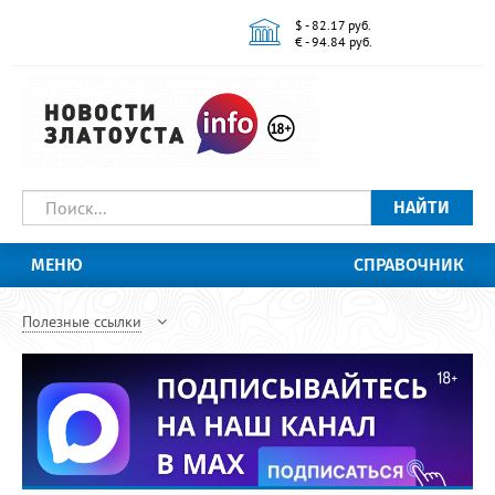
$ - 82.17 руб.
€ - 94.84 руб.
НАЙТИ
МЕНЮ
СПРАВОЧНИК
Полезные ссылки