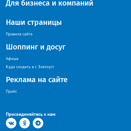
Для бизнеса и компаний
Наши страницы
Правила сайта
Шоппинг и досуг
Афиша
Куда сходить в г. Златоуст
Реклама на сайте
Прайс
Присоединяйтесь к нам