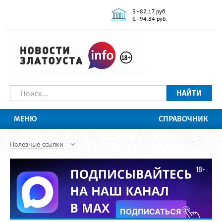
$ - 82.17 руб.
€ - 94.84 руб.
НАЙТИ
МЕНЮ
СПРАВОЧНИК
Полезные ссылки