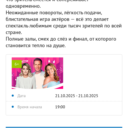
одновременно.
Неожиданные повороты, лёгкость подачи,
блистательная игра актёров — всё это делает
спектакль любимым среди тысяч зрителей по всей
стране.
Полные залы, смех до слёз и финал, от которого
становится тепло на душе.
6+
Дата
21.10.2025 - 21.10.2025
Время начала
19:00