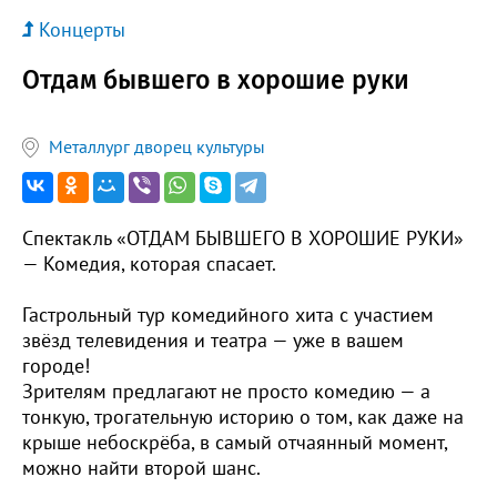
Концерты
Отдам бывшего в хорошие руки
Металлург дворец культуры
Спектакль «ОТДАМ БЫВШЕГО В ХОРОШИЕ РУКИ»
— Комедия, которая спасает.
Гастрольный тур комедийного хита с участием
звёзд телевидения и театра — уже в вашем
городе!
Зрителям предлагают не просто комедию — а
тонкую, трогательную историю о том, как даже на
крыше небоскрёба, в самый отчаянный момент,
можно найти второй шанс.