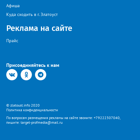
Афиша
Куда сходить в г. Златоуст
Реклама на сайте
Прайс
Присоединяйтесь к нам
© zlatoust.info 2020
Политика конфиденциальности
По вопросам размещения рекламы на сайте звоните: +79222307040,
пишите: target-profmedia@mail.ru