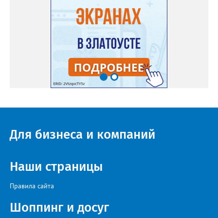
Для бизнеса и компаний
Наши страницы
Правила сайта
Шоппинг и досуг