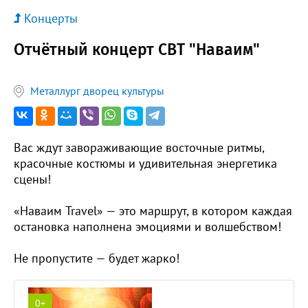
Концерты
Отчётный концерт СВТ "Наваим"
Металлург дворец культуры
Вас ждут завораживающие восточные ритмы,
красочные костюмы и удивительная энергетика
сцены!
«Наваим Travel» — это маршрут, в котором каждая
остановка наполнена эмоциями и волшебством!
Не пропустите — будет жарко!
0+