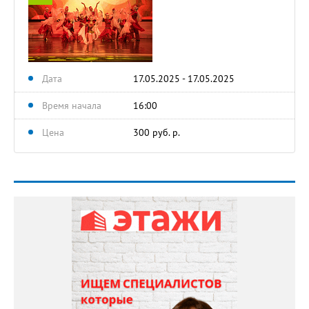
Дата
17.05.2025 - 17.05.2025
Время начала
16:00
Цена
300 руб. р.