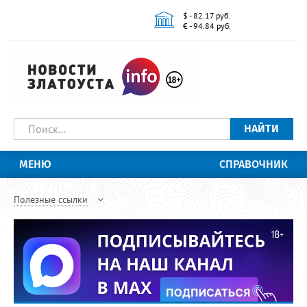
$ - 82.17 руб.
€ - 94.84 руб.
НАЙТИ
МЕНЮ
СПРАВОЧНИК
Полезные ссылки