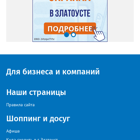
Для бизнеса и компаний
Наши страницы
Правила сайта
Шоппинг и досуг
Афиша
Куда сходить в г. Златоуст