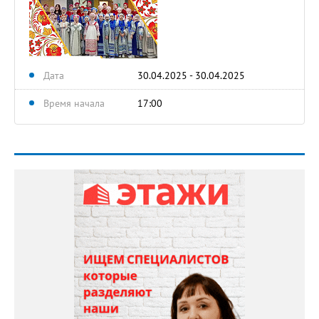
Дата
30.04.2025 - 30.04.2025
Время начала
17:00