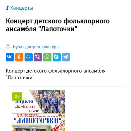
Концерты
Концерт детского фольклорного
ансамбля "Лапоточки"
Булат дворец культуры
Концерт детского фольклорного ансамбля
"Лапоточки"
0+