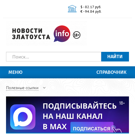
$ - 82.17 руб.
€ - 94.84 руб.
НАЙТИ
МЕНЮ
СПРАВОЧНИК
Полезные ссылки