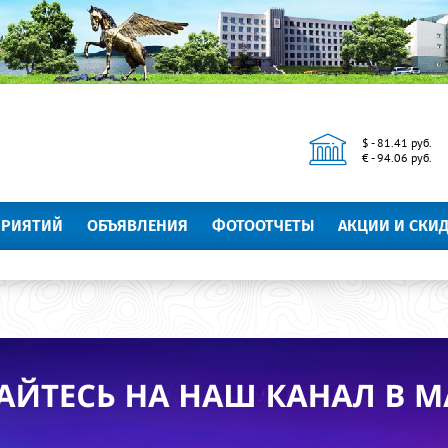
$ - 81.41 руб.
€ - 94.06 руб.
ПРИЯТИЙ
ОБЪЯВЛЕНИЯ
ФОТООТЧЕТЫ
АКЦИИ И СКИ