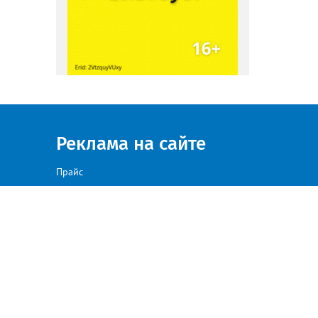
Реклама на сайте
Прайс