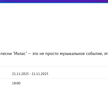
песни "Ихлас" — это не просто музыкальное событие, эт
21.11.2025 - 21.11.2025
18:00