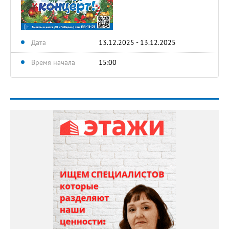
Дата
13.12.2025 - 13.12.2025
Время начала
15:00