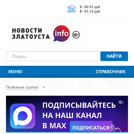
$ - 80.93 руб.
€ - 93.19 руб.
НАЙТИ
МЕНЮ
СПРАВОЧНИК
Полезные ссылки