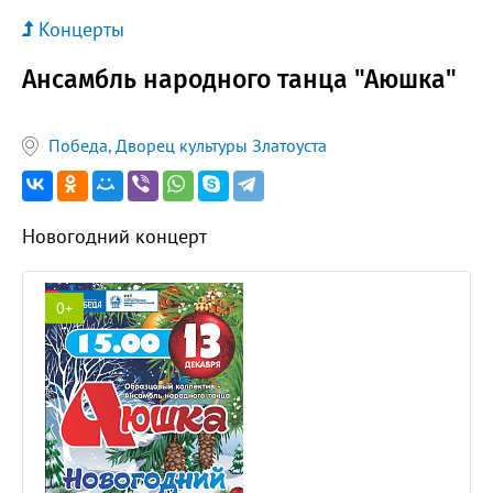
Концерты
Ансамбль народного танца "Аюшка"
Победа, Дворец культуры Златоуста
Новогодний концерт
0+