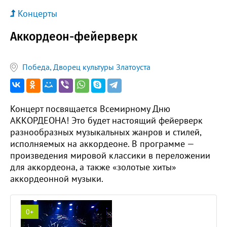
Концерты
Аккордеон-фейерверк
Победа, Дворец культуры Златоуста
Концерт посвящается Всемирному Дню
АККОРДЕОНА! Это будет настоящий фейерверк
разнообразных музыкальных жанров и стилей,
исполняемых на аккордеоне. В программе —
произведения мировой классики в переложении
для аккордеона, а также «золотые хиты»
аккордеонной музыки.
0+