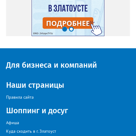
Для бизнеса и компаний
Наши страницы
Правила сайта
Шоппинг и досуг
Афиша
Куда сходить в г. Златоуст