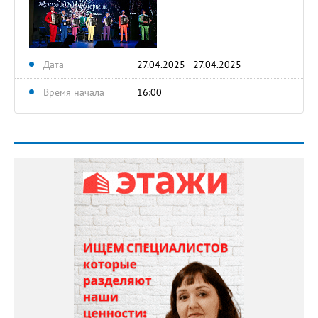
Дата
27.04.2025 - 27.04.2025
Время начала
16:00