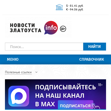
$ - 81.41 руб.
€ - 94.06 руб.
НАЙТИ
МЕНЮ
СПРАВОЧНИК
Полезные ссылки